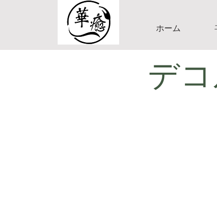
ホーム
デコ