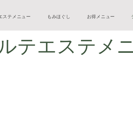
エステメニュー
もみほぐし
お得メニュー
ルテエステメ